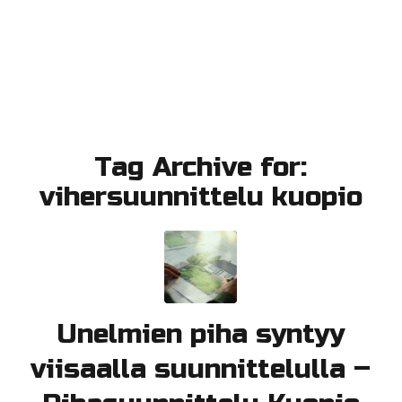
Tag Archive for:
vihersuunnittelu kuopio
Unelmien piha syntyy
viisaalla suunnittelulla –