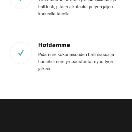
hallitusti, pitäen aikataulut ja työn jäljen
korkealla tasolla.
Hoidamme
Pidämme kokonaisuuden hallinnassa ja
huolehdimme ympäristöstä myös työn
jälkeen.