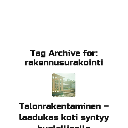
Tag Archive for:
rakennusurakointi
Talonrakentaminen –
laadukas koti syntyy