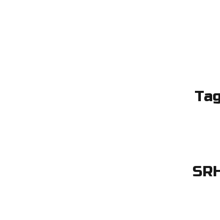
Tag
SRH