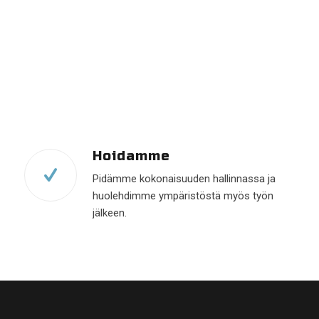
Hoidamme
Pidämme kokonaisuuden hallinnassa ja
huolehdimme ympäristöstä myös työn
jälkeen.